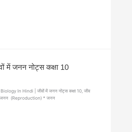
 में जनन नोट्स कक्षा 10
ogy In Hindi | जीवों में जनन नोट्स कक्षा 10, जीव
6. जनन (Reproduction) * जनन