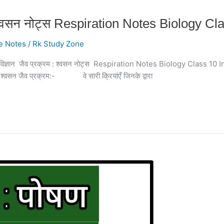
म : श्वसन नोट्स Respiration Notes Biology C
e Notes
/
Rk Study Zone
 10 जीव विज्ञान जैव प्रक्रम : श्वसन नोट्स Respiration Notes Biology Clas
वसन जैव प्रक्रम:- वे सारी क्रियांएँ जिनके द्वारा