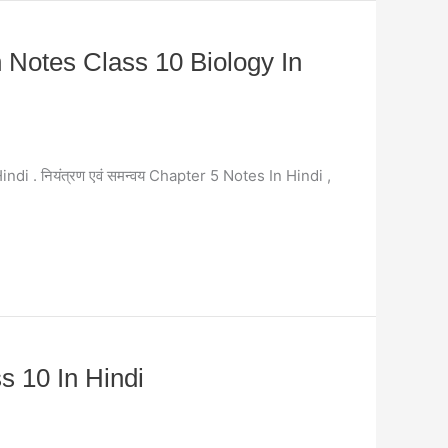
on Notes Class 10 Biology In
ndi . नियंत्रण एवं समन्वय Chapter 5 Notes In Hindi ,
ass 10 In Hindi