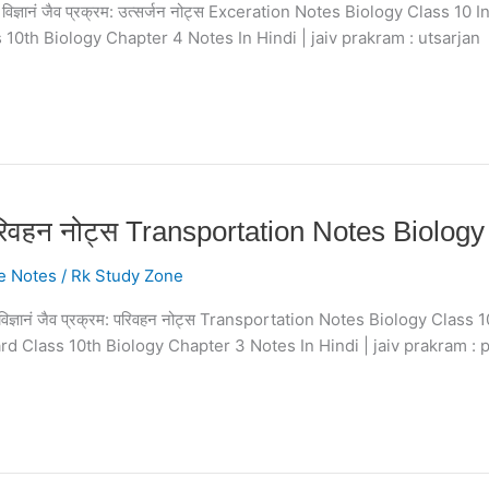
 10 जीव विज्ञानं जैव प्रक्रम: उत्सर्जन नोट्स Exceration Notes Biology Class
10th Biology Chapter 4 Notes In Hindi | jaiv prakram : utsarjan प
रम: परिवहन नोट्स Transportation Notes Biolog
e Notes
/
Rk Study Zone
10 जीव विज्ञानं जैव प्रक्रम: परिवहन नोट्स Transportation Notes Biology Cl
rd Class 10th Biology Chapter 3 Notes In Hindi | jaiv prakram : 