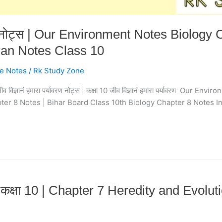
यावरण नोट्स | Our Environment Notes Biology
ran Notes Class 10
e Notes
/
Rk Study Zone
ा 10 जीव विज्ञानं हमारा पर्यावरण नोट्स | कक्षा 10 जीव विज्ञानं हमारा पर्यावरण 
ter 8 Notes | Bihar Board Class 10th Biology Chapter 8 Notes In
स कक्षा 10 | Chapter 7 Heredity and Evolu