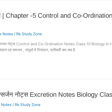
ट्स | Chapter -5 Control and Co-Ordinati
e Notes
/
Rk Study Zone
 और समन्वय नोट्स Control and Co-Ordination Notes Class 10 Biology In Hi
यंत्रण एवं समन्वय , जंतुओं में नियंत्रण, प्रतिवर्ती चाप क्या है
म: उत्सर्जन नोट्स Excretion Notes Biology Cl
 Notes
/
Rk Study Zone