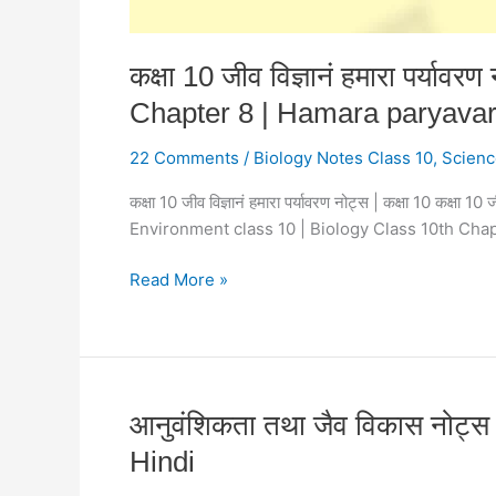
Notes
Class
10
कक्षा 10 जीव विज्ञानं हमारा पर्
Chapter 8 | Hamara paryava
22 Comments
/
Biology Notes Class 10
,
Scienc
कक्षा 10 जीव विज्ञानं हमारा पर्यावरण नोट्स | कक्षा 10 कक्ष
Environment class 10 | Biology Class 10th Chap
Read More »
आनुवंशिकता
आनुवंशिकता तथा जैव विकास नोट्
तथा
Hindi
जैव