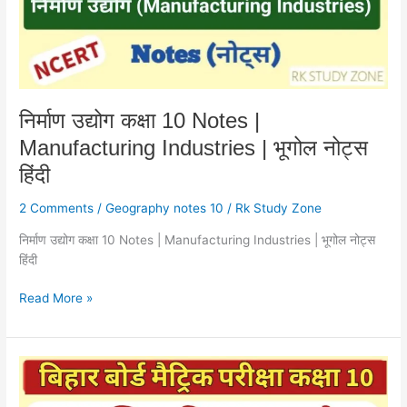
Manufacturing
Industries
|
भूगोल
नोट्स
हिंदी
निर्माण उद्योग कक्षा 10 Notes |
Manufacturing Industries | भूगोल नोट्स
हिंदी
2 Comments
/
Geography notes 10
/
Rk Study Zone
निर्माण उद्योग कक्षा 10 Notes | Manufacturing Industries | भूगोल नोट्स
हिंदी
Read More »
कृषि
नोट्स
हिंदी