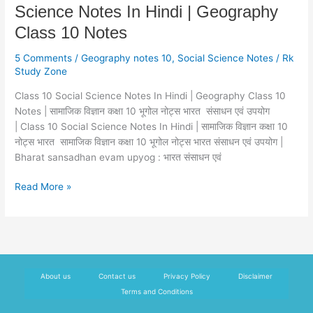
Science
Science Notes In Hindi | Geography
Notes
Class 10 Notes
In
Hindi
5 Comments
/
Geography notes 10
,
Social Science Notes
/
Rk
|
Study Zone
Geography
Class 10 Social Science Notes In Hindi | Geography Class 10
Class
Notes | सामाजिक विज्ञान कक्षा 10 भूगोल नोट्स भारत संसाधन एवं उपयोग
10
| Class 10 Social Science Notes In Hindi | सामाजिक विज्ञान कक्षा 10
Notes
नोट्स भारत सामाजिक विज्ञान कक्षा 10 भूगोल नोट्स भारत संसाधन एवं उपयोग |
Bharat sansadhan evam upyog : भारत संसाधन एवं
Read More »
About us
Contact us
Privacy Policy
Disclaimer
Terms and Conditions