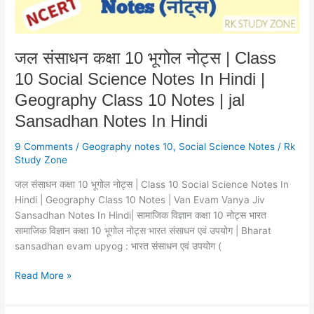
10
Social
Science
Notes
जल संसाधन कक्षा 10 भूगोल नोट्स | Class
In
10 Social Science Notes In Hindi |
Hindi
|
Geography Class 10 Notes | jal
Geography
Sansadhan Notes In Hindi
Class
10
9 Comments
/
Geography notes 10
,
Social Science Notes
/
Rk
Notes
Study Zone
|
जल संसाधन कक्षा 10 भूगोल नोट्स | Class 10 Social Science Notes In
jal
Hindi | Geography Class 10 Notes | Van Evam Vanya Jiv
Sansadhan
Sansadhan Notes In Hindi| सामाजिक विज्ञान कक्षा 10 नोट्स भारत
Notes
सामाजिक विज्ञान कक्षा 10 भूगोल नोट्स भारत संसाधन एवं उपयोग | Bharat
In
sansadhan evam upyog : भारत संसाधन एवं उपयोग (
Hindi
Read More »