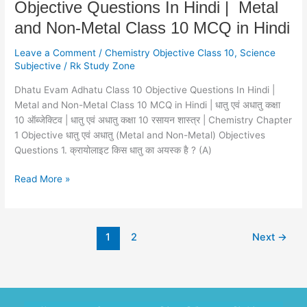
Objective Questions In Hindi | Metal
Metal
Class
and Non-Metal Class 10 MCQ in Hindi
10
MCQ
Leave a Comment
/
Chemistry Objective Class 10
,
Science
Subjective
/
Rk Study Zone
in
Hindi
Dhatu Evam Adhatu Class 10 Objective Questions In Hindi |
Metal and Non-Metal Class 10 MCQ in Hindi | धातु एवं अधातु कक्षा
10 ऑब्जेक्टिव | धातु एवं अधातु कक्षा 10 रसायन शास्त्र | Chemistry Chapter
1 Objective धातु एवं अधातु (Metal and Non-Metal) Objectives
Questions 1. क्रायोलाइट किस धातु का अयस्क है ? (A)
Read More »
1
2
Next
→