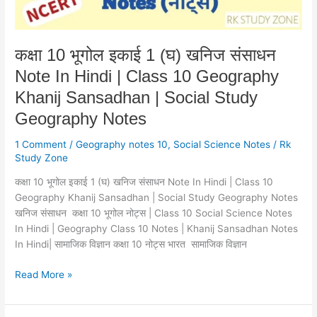
In
Hindi
|
कक्षा 10 भूगोल इकाई 1 (घ) खनिज संसाधन
Class
Note In Hindi | Class 10 Geography
10
Geography
Khanij Sansadhan | Social Study
Khanij
Geography Notes
Sansadhan
|
1 Comment
/
Geography notes 10
,
Social Science Notes
/
Rk
Social
Study Zone
Study
कक्षा 10 भूगोल इकाई 1 (घ) खनिज संसाधन Note In Hindi | Class 10
Geography
Geography Khanij Sansadhan | Social Study Geography Notes
Notes
खनिज संसाधन कक्षा 10 भूगोल नोट्स | Class 10 Social Science Notes
In Hindi | Geography Class 10 Notes | Khanij Sansadhan Notes
In Hindi| सामाजिक विज्ञान कक्षा 10 नोट्स भारत सामाजिक विज्ञान
Read More »