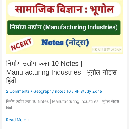
कक्षा
10
Notes
|
Manufacturing
Industries
|
भूगोल
नोट्स
हिंदी
निर्माण उद्योग कक्षा 10 Notes |
Manufacturing Industries | भूगोल नोट्स
हिंदी
2 Comments
/
Geography notes 10
/
Rk Study Zone
निर्माण उद्योग कक्षा 10 Notes | Manufacturing Industries | भूगोल नोट्स
हिंदी
Read More »