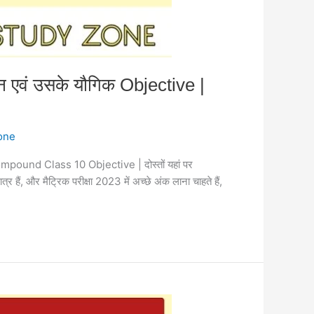
एवं उसके यौगिक Objective |
one
ound Class 10 Objective | दोस्तों यहां पर
 और मैट्रिक परीक्षा 2023 में अच्छे अंक लाना चाहते हैं,