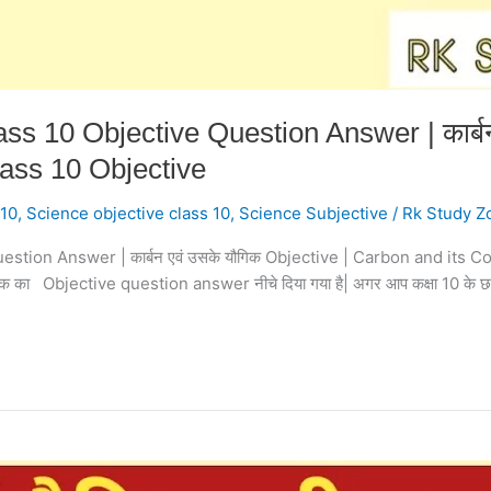
 10 Objective Question Answer | कार्बन 
ass 10 Objective
 10
,
Science objective class 10
,
Science Subjective
/
Rk Study Z
on Answer | कार्बन एवं उसके यौगिक Objective | Carbon and its Comp
का Objective question answer नीचे दिया गया है| अगर आप कक्षा 10 के छात्र हैं,