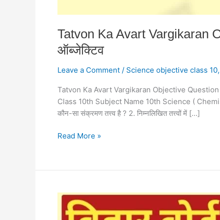
Tatvon Ka Avart Vargikaran Obje
ऑब्जेक्टिव
Leave a Comment
/
Science objective class 10
Tatvon Ka Avart Vargikaran Objective Question
Class 10th Subject Name 10th Science ( Chemistry
कौन-सा संक्रमण तत्त्व है ? 2. निम्नलिखित तत्त्वों में […]
Read More »
Carbon
Evam