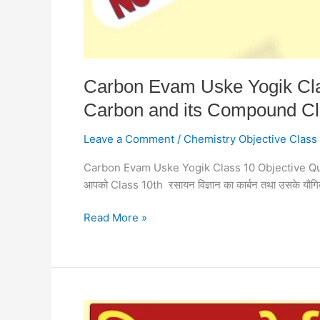
10
Objective
Carbon Evam Uske Yogik Class
Carbon and its Compound Cl
Leave a Comment
/
Chemistry Objective Class
Carbon Evam Uske Yogik Class 10 Objective Questi
आपको Class 10th रसायन विज्ञान का कार्बन तथा उसके यौगिक 
Read More »
अम्ल