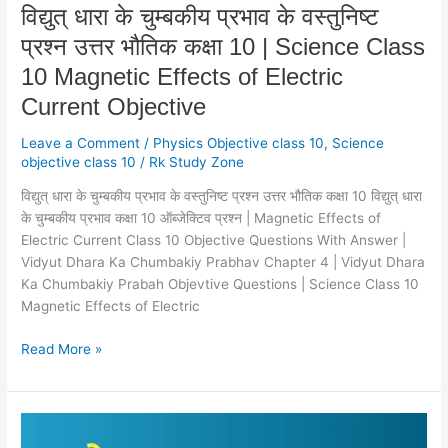
10
विद्युत् धारा के चुम्बकीय प्रभाव के वस्तुनिष्ट
|
प्रश्न उत्तर भौतिक कक्षा 10 | Science Class
Science
Class
10 Magnetic Effects of Electric
10
Current Objective
Magnetic
Effects
Leave a Comment
/
Physics Objective class 10
,
Science
of
objective class 10
/
Rk Study Zone
Electric
विद्युत् धारा के चुम्बकीय प्रभाव के वस्तुनिष्ट प्रश्न उत्तर भौतिक कक्षा 10 विद्युत् धारा
Current
के चुम्बकीय प्रभाव कक्षा 10 ऑब्जेक्टिव प्रश्न | Magnetic Effects of
Objective
Electric Current Class 10 Objective Questions With Answer |
Vidyut Dhara Ka Chumbakiy Prabhav Chapter 4 | Vidyut Dhara
Ka Chumbakiy Prabah Objevtive Questions | Science Class 10
Magnetic Effects of Electric
Read More »
कक्षा
10