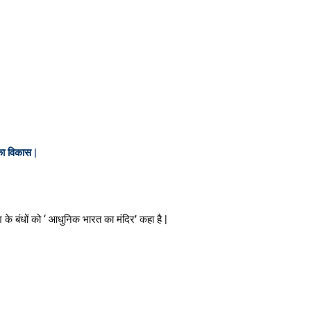
का विकास |
 के बंधों को ‘ आधुनिक भारत का मंदिर’ कहा है |