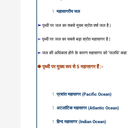
महासागरीय जल
➢
पृथ्वी पर जल का सबसे मुख्य स्रोत वर्षा जल है |
➢
पृथ्वी पर जल का सबसे बड़ा स्रोत महासागर है |
➢
जल की अधिकता होने के कारण महासागर को ‘जलधि’ कहा ग
✹ पृथ्वी पर मुख्य रूप से 5 महासागर हैं :-
प्रशांत महासागर (Pacific Ocean)
अटलांटिक महासागर (Atlantic Ocean)
हिन्द महासागर (Indian Ocean)