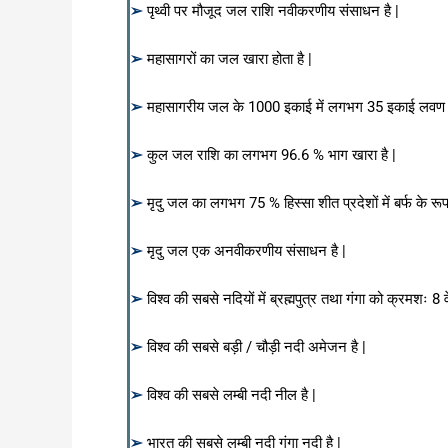
➢
पृथ्वी पर मौजूद जल राशि नवीकरणीय संसाधन है |
➢
महासागरों का जल खारा होता है |
➢
महासागरीय जल के 1000 इकाई में लगभग 35 इकाई लवण मौ
➢
कुल जल राशि का लगभग 96.6 % भाग खारा है |
➢
मृदु जल का लगभग 75 % हिस्सा शीत प्रदेशों में बर्फ के रूप म
➢
मृदु जल एक अनवीकरणीय संसाधन है |
➢
विश्व की सबसे नदियों में ब्रह्मपुत्र तथा गंगा को क्रमशः 8 व
➢
विश्व की सबसे बड़ी / चौड़ी नदी अमेजन है |
➢
विश्व की सबसे लम्बी नदी नील है |
➢
भारत की सबसे लम्बी नदी गंगा नदी है |