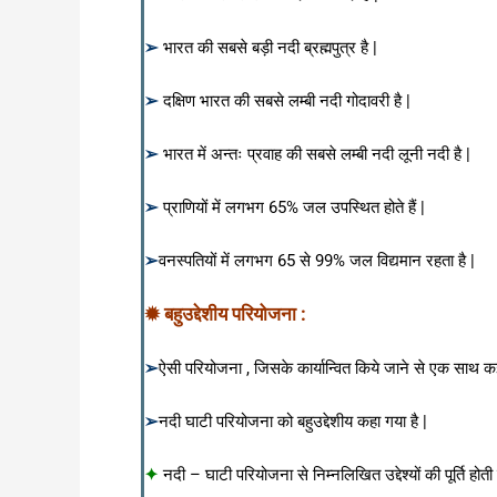
➢
भारत की सबसे बड़ी नदी ब्रह्मपुत्र है |
➢
दक्षिण भारत की सबसे लम्बी नदी गोदावरी है |
➢
भारत में अन्तः प्रवाह की सबसे लम्बी नदी लूनी नदी है |
➢
प्राणियों में लगभग 65% जल उपस्थित होते हैं |
➢
वनस्पतियों में लगभग 65 से 99% जल विद्यमान रहता है |
✹ बहुउद्देशीय परियोजना :
➢
ऐसी परियोजना , जिसके कार्यान्वित किये जाने से एक साथ कई उद
➢
नदी घाटी परियोजना को बहुउद्देशीय कहा गया है |
✦
नदी – घाटी परियोजना से निम्नलिखित उद्देश्यों की पूर्ति होती