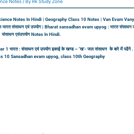
ence Notes
/ By
Rk Study Zone
l Science Notes In Hindi | Geography Class 10 Notes | Van Evam Vanya
 नोट्स भारत संसाधन एवं उपयोग | Bharat sansadhan evam upyog : भारत संसा
 संसाधन एवंउपयोग Notes In Hindi.
त : संसाधन एवं उपयोग इकाई के खण्ड – ‘ख’- जल संसाधन के बारे में पढेंगे . इस
lass 10 Sansadhan evam upyog, class 10th Geography