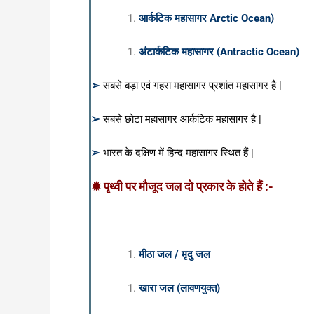
आर्कटिक महासागर Arctic Ocean)
अंटार्कटिक महासागर (Antractic Ocean)
➢
सबसे बड़ा एवं गहरा महासागर प्रशांत महासागर है |
➢
सबसे छोटा महासागर आर्कटिक महासागर है |
➢
भारत के दक्षिण में हिन्द महासागर स्थित हैं |
✹ पृथ्वी पर मौजूद जल दो प्रकार के होते हैं :-
मीठा जल / मृदु जल
खारा जल (लावणयुक्त)