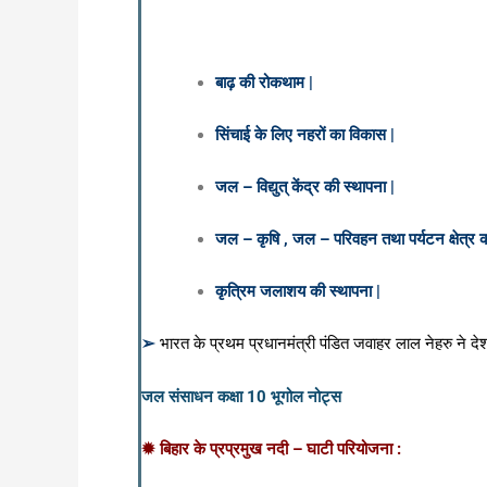
बाढ़ की रोकथाम |
सिंचाई के लिए नहरों का विकास |
जल – विद्युत् केंद्र की स्थापना |
जल – कृषि , जल – परिवहन तथा पर्यटन क्षेत्र 
कृत्रिम जलाशय की स्थापना |
➢
भारत के प्रथम प्रधानमंत्री पंडित जवाहर लाल नेहरु ने देश
जल संसाधन कक्षा 10 भूगोल नोट्स
✹ बिहार के प्रप्रमुख नदी – घाटी परियोजना :