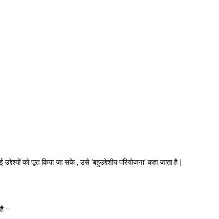
्देश्यों को पूरा किया जा सके , उसे ‘बहुउद्देशीय परियोजना’ कहा जाता है |
 है –