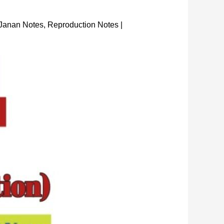
ैं | Janan Notes, Reproduction Notes |