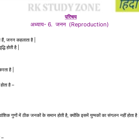
परिचय
अध्याय- 6. जनन (Reproduction)
े हैं, जनन कहलाता है |
्धि होती है |
रता है |
 होता है –
ंशिक गुणों में ठीक जनकों के समान होती है, क्योंकि इसमें युग्मकों का संगलन नहीं होता है 
ै –