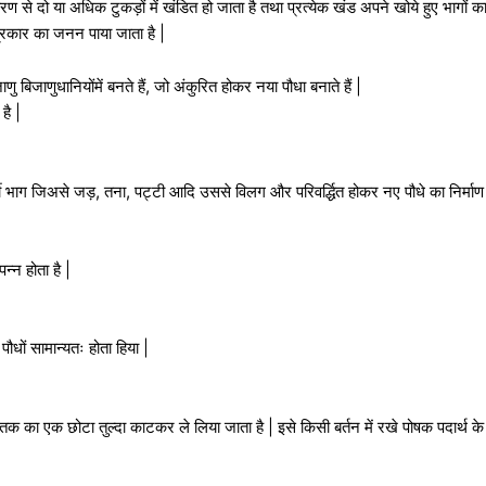
 से दो या अधिक टुकड़ों में खंडित हो जाता है तथा प्रत्येक खंड अपने खोये हुए भागों का 
प्रकार का जनन पाया जाता है |
जाणु बिजाणुधानियोंमें बनते हैं, जो अंकुरित होकर नया पौधा बनाते हैं |
है |
 भाग जिअसे जड़, तना, पट्टी आदि उससे विलग और परिवर्द्धित होकर नए पौधे का निर्माण 
न्न होता है |
पौधों सामान्यतः होता हिया |
 ऊतक का एक छोटा तुल्दा काटकर ले लिया जाता है | इसे किसी बर्तन में रखे पोषक पदार्थ के