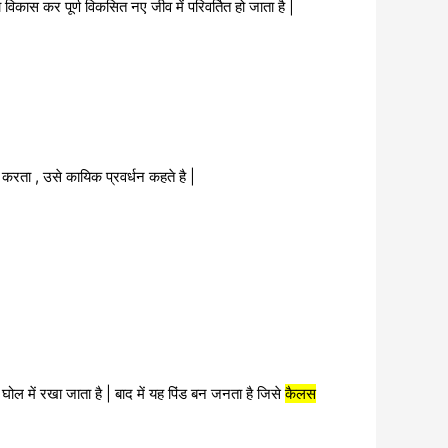
विकास कर पूर्ण विकसित नए जीव में परिवर्तित हो जाता है |
करता , उसे कायिक प्रवर्धन कहते है |
 घोल में रखा जाता है | बाद में यह पिंड बन जनता है जिसे
कैलस