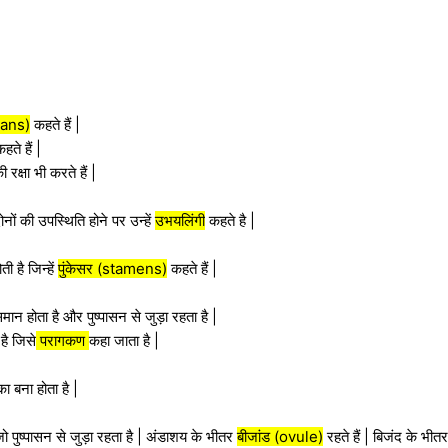
gans)
कहते हैं |
हते हैं |
क्षा भी करते हैं |
ोनों की उपस्थिति होने पर उन्हें
उभयलिंगी
कहते है |
ी है जिन्हें
पुंकेसर (stamens)
कहते हैं |
मान होता है और पुष्पासन से जुड़ा रहता है |
है जिसे
परागकण
कहा जाता है |
ा बना होता है |
ो पुष्पासन से जुड़ा रहता है | अंडाशय के भीतर
बीजांड (ovule)
रहते हैं | बिजंद के भीतर