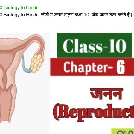
0 Biology In Hindi
iology In Hindi | जीवों में जनन नोट्स कक्षा 10, जीव जनन कैसे करते ह