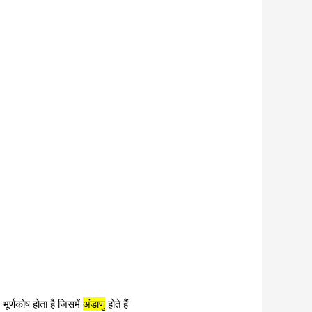
 भूर्णकोष होता है जिसमें
अंडाणु
होते हैं