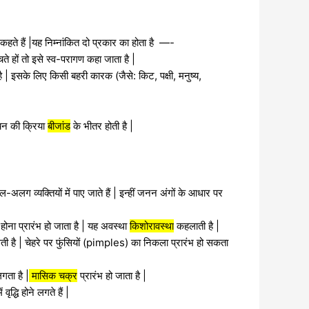
कहते हैं |यह निम्नांकित दो प्रकार का होता है —-
ुँचते हों तो इसे स्व-परागण कहा जाता है |
ा है | इसके लिए किसी बहरी कारक (जैसे:
किट, पक्षी, मनुष्य,
ेचन की क्रिया
बीजांड
के भीतर होती है |
अलग व्यक्तियों में पाए जाते हैं | इन्हीं जनन अंगों के आधार पर
होना प्रारंभ हो जाता है | यह अवस्था
किशोरावस्था
कहलाती है |
लगती है | चेहरे पर फुंसियों (pimples) का निकला प्रारंभ हो सकता
गता है |
मासिक चक्र
प्रारंभ हो जाता है |
वृद्धि होने लगते हैं |