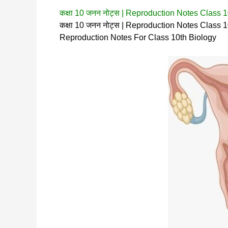
कक्षा 10 जनन नोट्स | Reproduction Notes Class 1
कक्षा 10 जनन नोट्स | Reproduction Notes Class 10 B
Reproduction Notes For Class 10th Biology