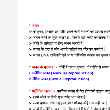
* जनन :-
वह प्रक्रम, जिसके द्वारा जीव अपने जैसी संतानों की उत्पत्ति करत
➤ जनन जीवों का मुख्य लक्षण है , जिसके द्वारा जीवों की संख्या में वृद
➤ जीवों के अस्तित्व के लिए जनन जरुरी है |
➤
जनन के द्वारा ही जीव अपनी जातियों का परिरक्षण करते हैं |
➤ जनन DNA प्रतिकृति एवं अन्य कोशिकीय संगठन का सृजन क
* जनन के प्रकार :-
जीवों में जनन मुख्यतः दो तरीके से संपन्न
1. अलैंगिक जनन (Asexual Reproduction)
2. लैंगिक जनन (Sexual Reproduction)
* अलैंगिक जनन :-
अलैंगिक जनन से पैदा होनेवाली संतानें अनुवा
➤ इसमें जीवों का सिर्फ एक व्यष्टि भाग लेता है |
➤ इसमें युग्मक अर्थात शुक्राणु और अंडाणु कोई भाग नहीं लेते |
➤ जीवों में अलैंगिक जनन निम्नांकित कई विधियों से संपन्न होता ह