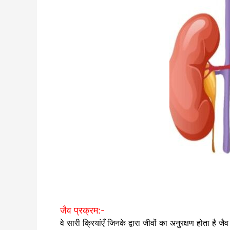
जैव प्रक्रम:-
वे सारी क्रियांएँ जिनके द्वारा जीवों का अनुरक्षण होता है