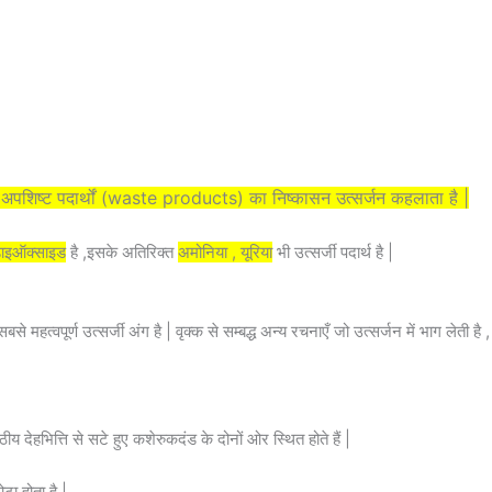
न अपशिष्ट पदार्थों (waste products) का निष्कासन उत्सर्जन कहलाता है |
डाइऑक्साइड
है ,इसके अतिरिक्त
अमोनिया , यूरिया
भी उत्सर्जी पदार्थ है |
सबसे महत्वपूर्ण उत्सर्जी अंग है | वृक्क से सम्बद्ध अन्य रचनाएँ जो उत्सर्जन में भाग लेती है , 
्ठीय देहभित्ति से सटे हुए कशेरुकदंड के दोनों ओर स्थित होते हैं |
टा होता है |