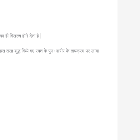
ही विसरण होने देता है |
इस तरह शुद्ध किये गए रक्त के पुनः शरीर के तापक्रम पर लाया