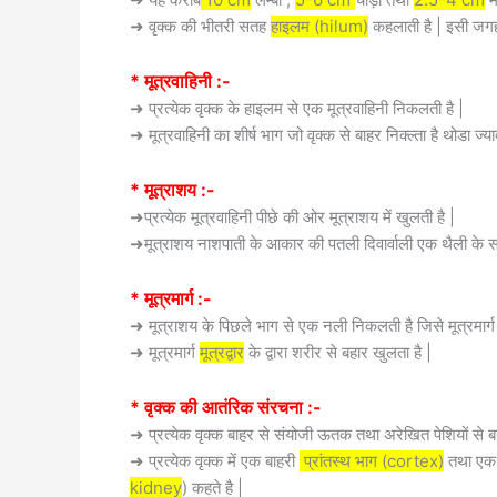
➜ वृक्क की भीतरी सतह
हाइलम (hilum)
कहलाती है | इसी जगह स
* मूत्रवाहिनी :-
➜ प्रत्येक वृक्क के हाइलम से एक मूत्रवाहिनी निकलती है |
➜ मूत्रवाहिनी का शीर्ष भाग जो वृक्क से बाहर निक्ल्ता है थोडा ज्या
* मूत्राशय :-
➜
प्रत्येक मूत्रवाहिनी पीछे की ओर मूत्राशय में खुलती है |
➜मूत्राशय नाशपाती के आकार की पतली दिवार्वाली एक थैली के समान
* मूत्रमार्ग :-
➜ मूत्राशय के पिछले भाग से एक नली निकलती है जिसे मूत्रमार्ग 
➜ मूत्रमार्ग
मूत्रद्वार
के द्वारा शरीर से बहार खुलता है |
* वृक्क की आतंरिक संरचना :-
➜ प्रत्येक वृक्क बाहर से संयोजी ऊतक तथा अरेखित पेशियों से
➜ प्रत्येक वृक्क में एक बाहरी
प्रांतस्थ भाग (cortex)
तथा एक
kidney
) कहते है |