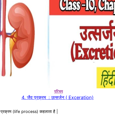
परिचय
4. जैव प्रक्रम : उत्सर्जन ( Exceration)
 जैव प्रक्रम (life process) कहलाता है |