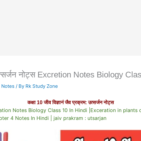
म: उत्सर्जन नोट्स Excretion Notes Biology Cl
 Notes
/ By
Rk Study Zone
कक्षा 10 जीव विज्ञानं जैव प्रक्रम: उत्सर्जन नोट्स
्स Exceration Notes Biology Class 10 In Hindi |Exceration in plan
ter 4 Notes In Hindi | jaiv prakram : utsarjan