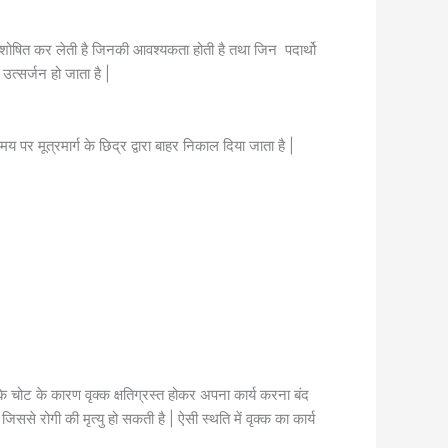
 शोषित कर लेती है जिनकी आवश्यकता होती है तथा जिन पदार्थो
उत्सर्जन हो जाता है |
 पर मूत्रमार्ग के छिद्र द्वारा बाहर निकाल दिया जाता है |
े चोट के कारण वृक्क क्षतिग्रस्त होकर अपना कार्य करना बंद
िससे रोगी की मृत्यु हो सकती है | ऐसी स्थति में वृक्क का कार्य