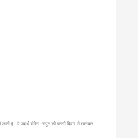
ें लाती है | ये पदार्थ बोमेन -संपुट की पतली दिवार से छानकर