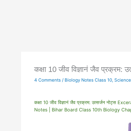
कक्षा 10 जीव विज्ञानं जैव प्रक्र
4 Comments
/
Biology Notes Class 10
,
Science
कक्षा 10 जीव विज्ञानं जैव प्रक्रम: उत्सर्जन नोट
Notes | Bihar Board Class 10th Biology Chap