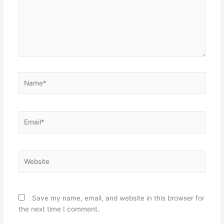
Name*
Email*
Website
Save my name, email, and website in this browser for
the next time I comment.