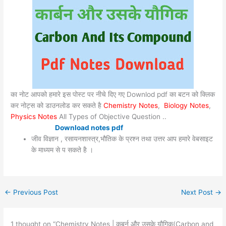
का नोट आपको हमारे इस पोस्ट पर नीचे दिए गए Downlod pdf का बटन को क्लिक
कर नोट्स को डाउनलोड कर सकते है
Chemistry Notes
,
Biology Notes
,
Physics Notes
All Types of Objective Question ..
Download notes pdf
जीव विज्ञान , रसायनशास्त्र,भौतिक के प्रश्न तथा उत्तर आप हमारे वेबसाइट
के माध्यम से प सकते है ।
←
Previous Post
Next Post
→
1 thought on “Chemistry Notes | कबर्न और उसके यौगिक(Carbon and