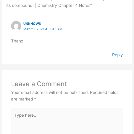
its compound) | Chemistry Chapter 4 Notes”
UNKNOWN
MAY 21, 2021 AT 1:45 AM
Thanx
Reply
Leave a Comment
Your email address will not be published.
Required fields
are marked
*
Type
here..