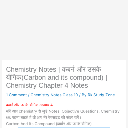
Chemistry Notes | कबर्न और उसके
यौगिक(Carbon and its compound) |
Chemistry Chapter 4 Notes
1 Comment
/
Chemistry Notes Class 10
/ By
Rk Study Zone
कबर्न और उसके यौगिक अध्याय 4
यदि आप chemistry से जुड़े Notes, Objective Questions, Chemistry
Gk पढ़ना चाहते है तो आप मेरे वेबसाइट को फॉलो करें।
Carbon And Its Compound (कार्बन और उसके यौगिक)