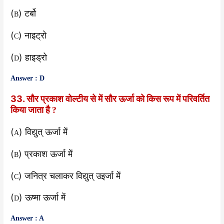
(
) टर्बो
B
(
) नाइट्रो
C
(
) हाइड्रो
D
Answer : D
33. सौर प्रकाश वोल्टीय से में सौर ऊर्जा को किस रूप में परिवर्तित
किया जाता है
?
(
) विद्युत् ऊर्जा में
A
(
) प्रकाश ऊर्जा में
B
(
) जनित्र चलाकर विद्युत् उइर्जा में
C
(
) ऊष्मा ऊर्जा में
D
Answer : A