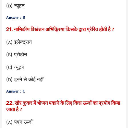
(
) न्यूटन
D
Answer : B
21. नाभिकीय विखंडन अभिक्रिया किसके द्वारा प्रेरित होती है
?
(
) इलेक्ट्रान
A
(
) प्रोटोन
B
(
) न्यूटन
C
(
) इनमे से कोई नहीं
D
Answer : C
22. सौर कुकर में भोजन पकाने के लिए किस ऊर्जा का प्रयोग किया
जाता है
?
(
) पवन ऊर्जा
A