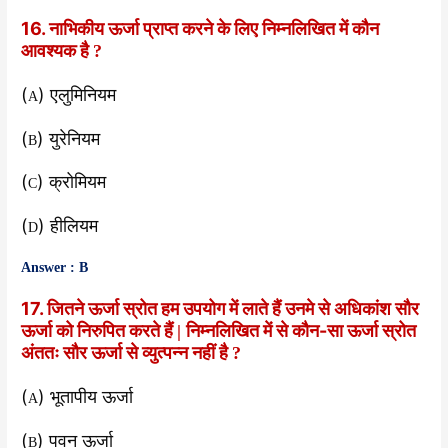
16. नाभिकीय ऊर्जा प्राप्त करने के लिए निम्नलिखित में कौन
आवश्यक है
?
(
) एलुमिनियम
A
(
) युरेनियम
B
(
) क्रोमियम
C
(
) हीलियम
D
Answer : B
17. जितने ऊर्जा स्रोत हम उपयोग में लाते हैं उनमे से अधिकांश सौर
ऊर्जा को निरुपित करते हैं
निम्नलिखित में से कौन-सा ऊर्जा स्रोत
|
अंततः सौर ऊर्जा से व्युत्पन्न नहीं है
?
(
) भूतापीय ऊर्जा
A
(
) पवन ऊर्जा
B