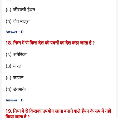
(
) जीवाश्मी ईंधन
C
(
) जैव मात्रा
D
Answer : D
18. निम्न में से किस देश को पवनों का देश कहा जाता है
?
(
) अमेरिका
A
(
) भारत
B
(
) जापान
C
(
) डेनमार्क
D
Answer : D
19. निम्न में से किसका उपयोग खाना बनाने वाले ईंधन के रूप में नहीं
किया जाता है
?