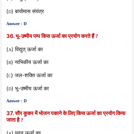
(
) बायोमास संयंत्र
D
Answer : D
36. भू-उष्मीय पम्प किस ऊर्जा का प्रयोग करते हैं
?
(
) विद्युत् ऊर्जा का
A
(
) नाभिकीय ऊर्जा का
B
(
) जल-शक्ति ऊर्जा का
C
(
) भू-उष्मीय ऊर्जा का
D
Answer : D
37. सौर कुकर में भोजन पकाने के लिए किस ऊर्जा का प्रयोग किया
जाता है
?
(
) पवन ऊर्जा का
A