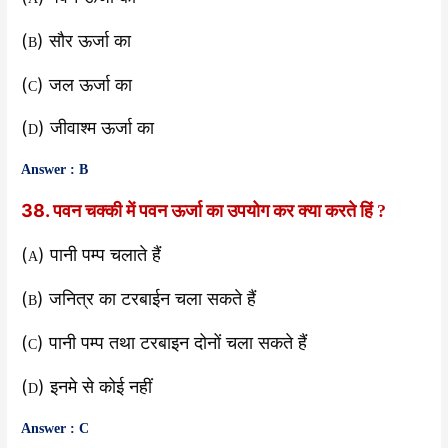
(
) सौर ऊर्जा का
B
(
) जल ऊर्जा का
C
(
) जीवाश्म ऊर्जा का
D
Answer : B
38. पवन चक्की में पवन ऊर्जा का उपयोग कर क्या करते हिं
?
(
) पानी पम्प चलाते हैं
A
(
) जनित्र का टरबाईन चला सकते हैं
B
(
) पानी पम्प तथा टरबाइन दोनों चला सकते हैं
C
(
) इनमे से कोई नहीं
D
Answer : C