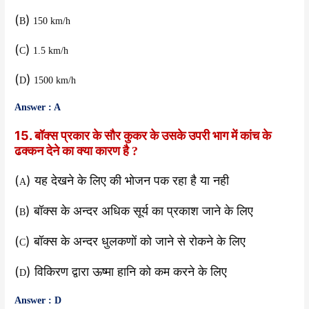
(
)
B
150 km/h
(
)
C
1.5 km/h
(
)
D
1500 km/h
Answer : A
15. बॉक्स प्रकार के सौर कुकर के उसके उपरी भाग में कांच के
ढक्कन देने का क्या कारण है
?
(
) यह देखने के लिए की भोजन पक रहा है या नही
A
(
) बॉक्स के अन्दर अधिक सूर्य का प्रकाश जाने के लिए
B
(
) बॉक्स के अन्दर धुलकणों को जाने से रोकने के लिए
C
(
) विकिरण द्वारा ऊष्मा हानि को कम करने के लिए
D
Answer : D