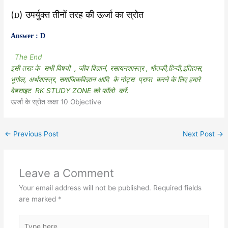
(
) उपर्युक्त तीनों तरह की ऊर्जा का स्रोत
D
Answer : D
The End
इसी तरह के सभी विषयों , जीव विज्ञानं, रसायनशास्त्र , भौतकी,हिन्दी,इतिहास,
भूगोल, अर्थशास्त्र, समाजिकविज्ञान आदि के नोट्स प्राप्त करने के लिए हमारे
वेबसाइट RK STUDY ZONE को फॉलो करें.
ऊर्जा के स्रोत कक्षा 10 Objective
←
Previous Post
Next Post
→
Leave a Comment
Your email address will not be published.
Required fields
are marked
*
Type