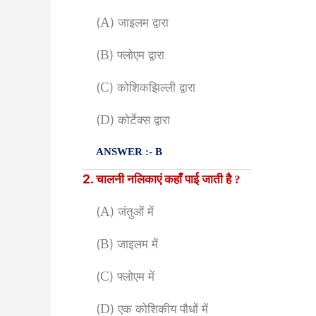
(
A
) जाइलम द्वारा
(
B
) फ्लोएम द्वारा
(
C
) कोशिकझिल्ली द्वारा
(
D
) कोर्टेक्स द्वारा
ANSWER :- B
______________________________
2. चालनी नलिकाएं कहाँ पाई जाती है
?
(
A
) जंतुओं में
(
B
) जाइलम में
(
C
) फ्लोएम में
(
D
) एक कोशिकीय पौधों में