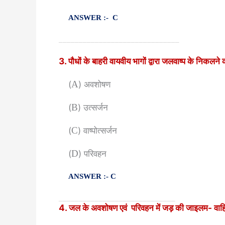
ANSWER :- C
______________________________
3. पौधों के बाहरी वायवीय भागों द्वारा जलवाष्प के निकलन
(
A
) अवशोषण
(
B
) उत्सर्जन
(
C
) वाष्पोत्सर्जन
(
D
) परिवहन
ANSWER :- C
_____________________________
4. जल के अवशोषण
एवं
परिवहन में जड़ की जाइलम- वाहिकाओ