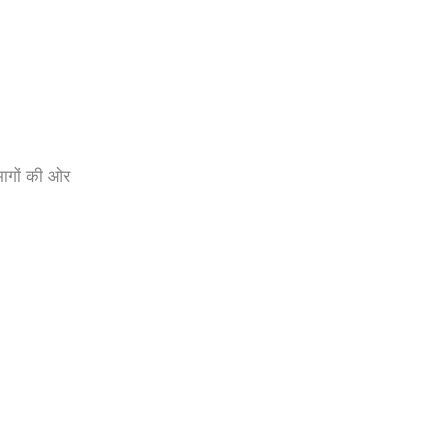
 भागों की ओर