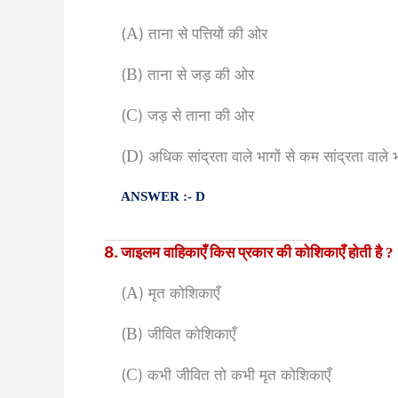
(
A
) ताना से पत्तियों की ओर
(
B
) ताना से जड़ की ओर
(
C
) जड़ से ताना की ओर
(
D
) अधिक सांद्रता वाले भागों से कम सांद्रता वाले
ANSWER :- D
_____________________________
8. जाइलम वाहिकाएँ किस प्रकार की कोशिकाएँ होती है
?
(
A
) मृत कोशिकाएँ
(
B
) जीवित कोशिकाएँ
(
C
) कभी जीवित तो कभी मृत कोशिकाएँ