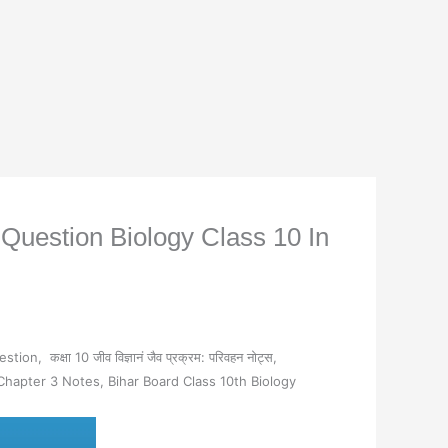
ive Question Biology Class 10 In
Question,
कक्षा 10 जीव विज्ञानं जैव प्रक्रम: परिवहन नोट्स,
 Chapter 3 Notes,
Bihar Board Class 10th Biology