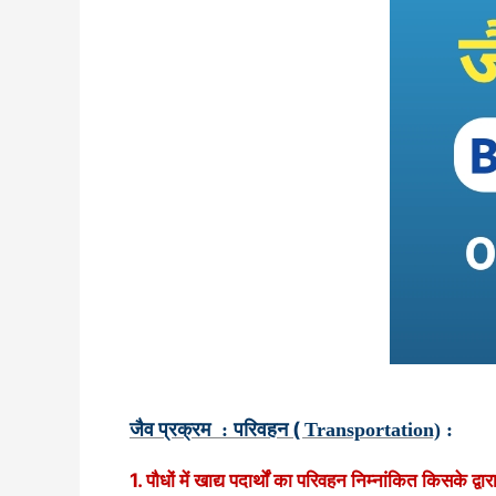
जैव प्रक्रम
परिवहन (
:
Transportation)
:
1. पौधों में खाद्य पदार्थों का परिवहन निम्नांकित किसके द्वार