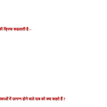
े की क्रिया कहलाती है
–
ं में उत्पन्न होने वाले दाब को क्या कहते हैं
?