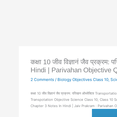
कक्षा 10 जीव विज्ञानं जैव प्रक्
Hindi | Parivahan Objective 
2 Comments
/
Biology Objectives Class 10
,
Sci
कक्षा 10 जीव विज्ञानं जैव प्रक्रम: परिवहन ऑब्जेक्टिव Tran
Transpotation Objective Science Class 10, C
lass 10 S
Chapter 3 Notes In Hindi | Jaiv Prakram : Parivahan
Ob