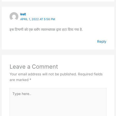
बेनामी
APRIL 1, 2022 AT 5:56 PM
इस टिप्पणी को एक ब्लॉग व्यवस्थापक द्वारा हटा दिया गया है.
Reply
Leave a Comment
Your email address will not be published.
Required fields
are marked
*
Type
here..