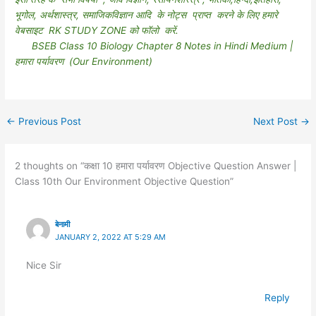
भूगोल, अर्थशास्त्र, समाजिकविज्ञान आदि के नोट्स प्राप्त करने के लिए हमारे
वेबसाइट RK STUDY ZONE को फॉलो करें.
BSEB Class 10 Biology Chapter 8 Notes in Hindi Medium |
हमारा पर्यावरण (Our Environment)
←
Previous Post
Next Post
→
2 thoughts on “कक्षा 10 हमारा पर्यावरण Objective Question Answer |
Class 10th Our Environment Objective Question”
बेनामी
JANUARY 2, 2022 AT 5:29 AM
Nice Sir
Reply