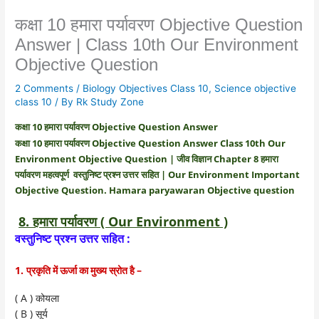
कक्षा 10 हमारा पर्यावरण Objective Question
Answer | Class 10th Our Environment
Objective Question
2 Comments
/
Biology Objectives Class 10
,
Science objective
class 10
/ By
Rk Study Zone
कक्षा 10 हमारा पर्यावरण Objective Question Answer
कक्षा 10 हमारा पर्यावरण Objective Question Answer
Class 10th Our
Environment Objective Question | जीव विज्ञान Chapter 8 हमारा
पर्यावरण महत्वपूर्ण वस्तुनिष्ट प्रश्न उत्तर सहित | Our Environment Important
Objective Question. Hamara paryawaran Objective question
8. हमारा पर्यावरण ( Our Environment )
वस्तुनिष्ट प्रश्न उत्तर सहित :
1.
–
प्रकृति में ऊर्जा का मुख्य स्रोत है
( A )
कोयला
( B )
सूर्य