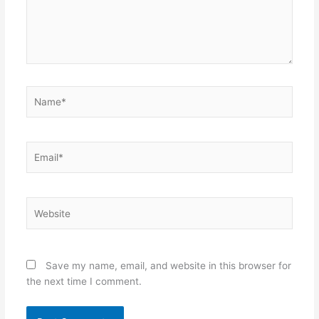
Name*
Email*
Website
Save my name, email, and website in this browser for
the next time I comment.